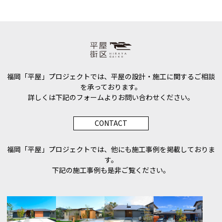
福岡「平屋」プロジェクトでは、平屋の設計・施工に関するご相談
を承っております。
詳しくは下記のフォームよりお問い合わせください。
CONTACT
福岡「平屋」プロジェクトでは、他にも施工事例を掲載しておりま
す。
下記の施工事例も是非ご覧ください。